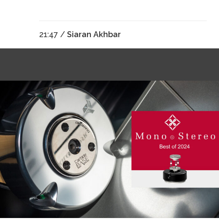
21:47 /
Siaran Akhbar