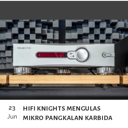
23
HIFI KNIGHTS MENGULAS
Jun
MIKRO PANGKALAN KARBIDA