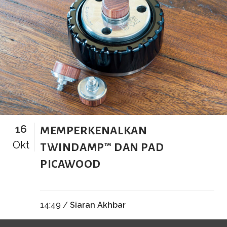
16
MEMPERKENALKAN
Okt
TWINDAMP™ DAN PAD
PICAWOOD
14:49 /
Siaran Akhbar