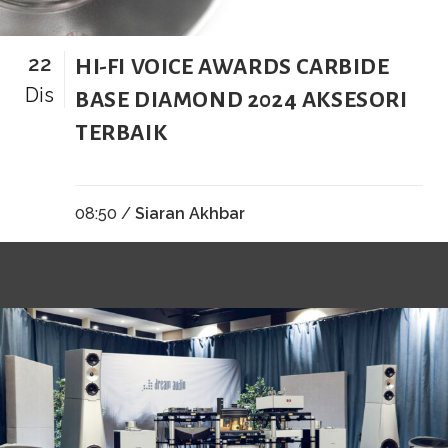
22
HI-FI VOICE AWARDS CARBIDE
Dis
BASE DIAMOND 2024 AKSESORI
TERBAIK
08:50 /
Siaran Akhbar