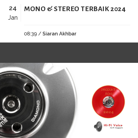
24
MONO & STEREO TERBAIK 2024
Jan
08:39 /
Siaran Akhbar