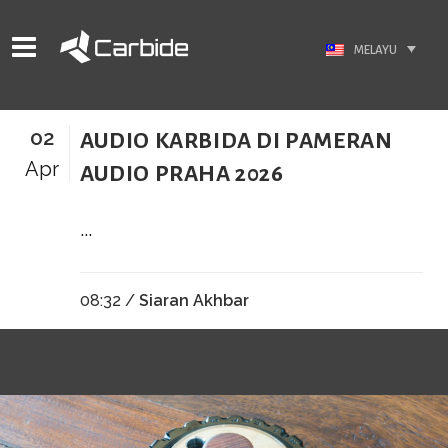
MELAYU
02
AUDIO KARBIDA DI PAMERAN
Apr
AUDIO PRAHA 2026
...
08:32 /
Siaran Akhbar