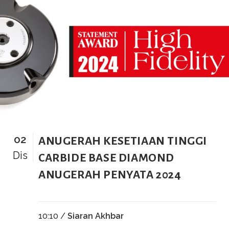
02
ANUGERAH KESETIAAN TINGGI
Dis
CARBIDE BASE DIAMOND
ANUGERAH PENYATA 2024
10:10 /
Siaran Akhbar