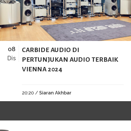
08
CARBIDE AUDIO DI
Dis
PERTUNJUKAN AUDIO TERBAIK
VIENNA 2024
20:20 /
Siaran Akhbar