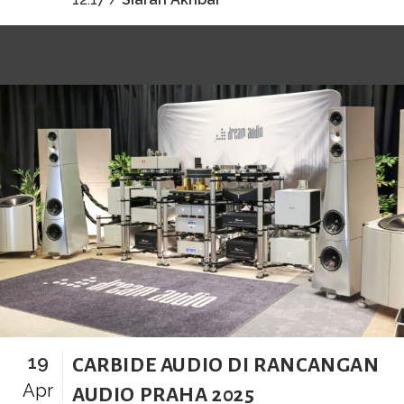
19
CARBIDE AUDIO DI RANCANGAN
Apr
AUDIO PRAHA 2025