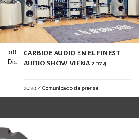
08
CARBIDE AUDIO EN EL FINEST
Dic
AUDIO SHOW VIENA 2024
20:20 /
Comunicado de prensa