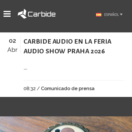
ESPAÑOL
02
CARBIDE AUDIO EN LA FERIA
Abr
AUDIO SHOW PRAHA 2026
...
08:32 /
Comunicado de prensa