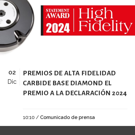
02
PREMIOS DE ALTA FIDELIDAD
Dic
CARBIDE BASE DIAMOND EL
PREMIO A LA DECLARACIÓN 2024
10:10 /
Comunicado de prensa