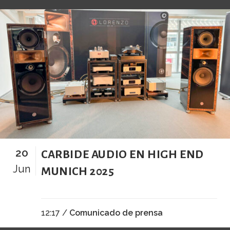
20
CARBIDE AUDIO EN HIGH END
Jun
MUNICH 2025
12:17 /
Comunicado de prensa