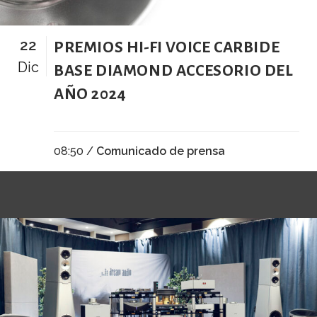
22
PREMIOS HI-FI VOICE CARBIDE
Dic
BASE DIAMOND ACCESORIO DEL
AÑO 2024
08:50 /
Comunicado de prensa