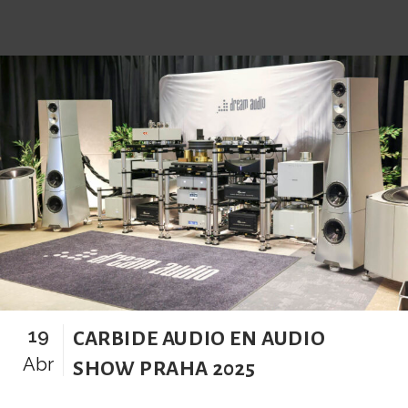
19
CARBIDE AUDIO EN AUDIO
Abr
SHOW PRAHA 2025