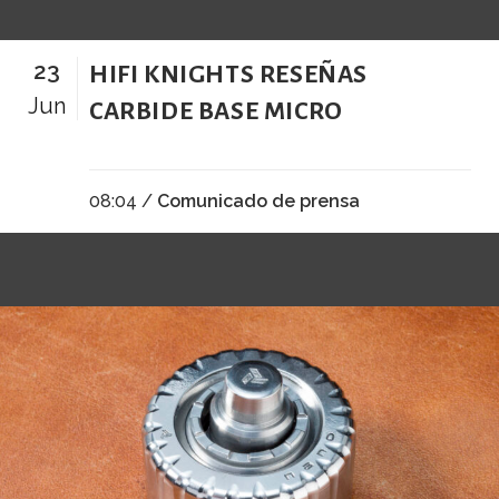
23
HIFI KNIGHTS RESEÑAS
Jun
CARBIDE BASE MICRO
08:04 /
Comunicado de prensa