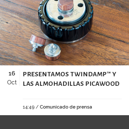
16
PRESENTAMOS TWINDAMP™ Y
Oct
LAS ALMOHADILLAS PICAWOOD
14:49 /
Comunicado de prensa