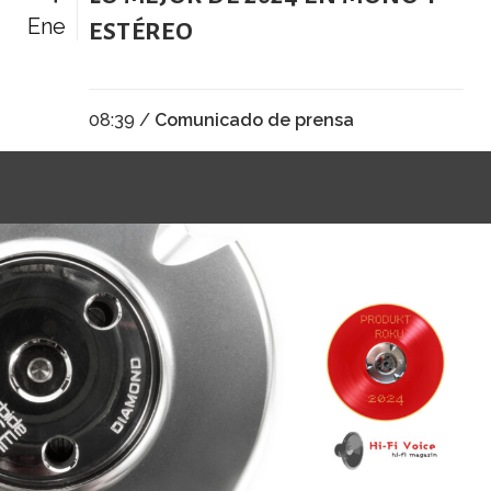
Ene
ESTÉREO
08:39 /
Comunicado de prensa