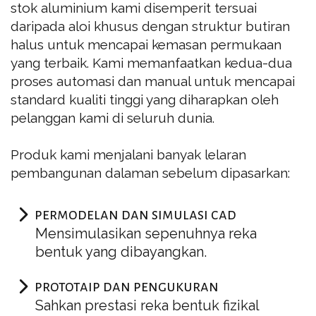
stok aluminium kami disemperit tersuai
daripada aloi khusus dengan struktur butiran
halus untuk mencapai kemasan permukaan
yang terbaik. Kami memanfaatkan kedua-dua
proses automasi dan manual untuk mencapai
standard kualiti tinggi yang diharapkan oleh
pelanggan kami di seluruh dunia.
Produk kami menjalani banyak lelaran
pembangunan dalaman sebelum dipasarkan:
permodelan dan simulasi cad
Mensimulasikan sepenuhnya reka
bentuk yang dibayangkan.
prototaip dan pengukuran
Sahkan prestasi reka bentuk fizikal