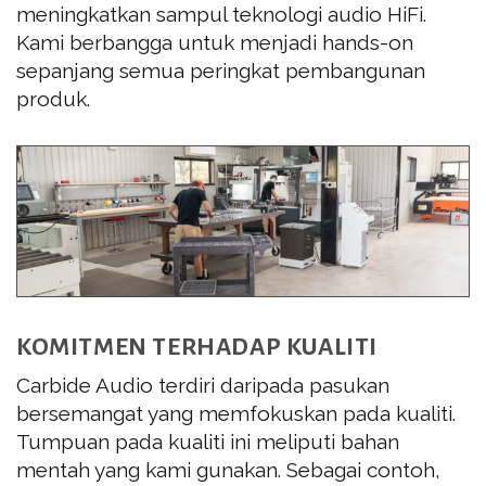
meningkatkan sampul teknologi audio HiFi.
Kami berbangga untuk menjadi hands-on
sepanjang semua peringkat pembangunan
produk.
KOMITMEN TERHADAP KUALITI
Carbide Audio terdiri daripada pasukan
bersemangat yang memfokuskan pada kualiti.
Tumpuan pada kualiti ini meliputi bahan
mentah yang kami gunakan. Sebagai contoh,