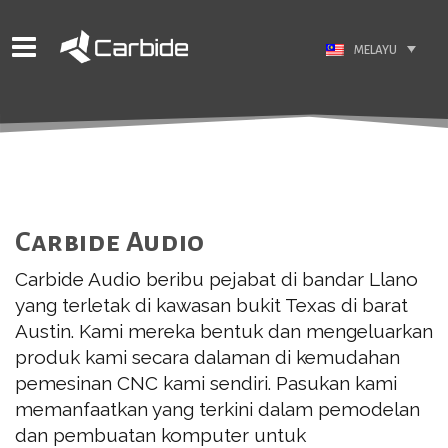
MELAYU
Carbide Audio
Carbide Audio beribu pejabat di bandar Llano
yang terletak di kawasan bukit Texas di barat
Austin. Kami mereka bentuk dan mengeluarkan
produk kami secara dalaman di kemudahan
pemesinan CNC kami sendiri. Pasukan kami
memanfaatkan yang terkini dalam pemodelan
dan pembuatan komputer untuk