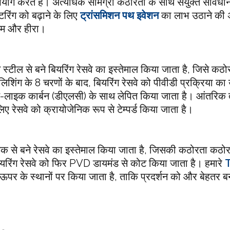
पयोग करते हैं। अत्यधिक सामग्री कठोरता के साथ संयुक्त सावधान
ल्टरिंग को बढ़ाने के लिए
ट्रांसमिशन पथ इवेशन
का लाभ उठाने की अन
नीलम और हीरा।
बन स्टील से बने बियरिंग रेसवे का इस्तेमाल किया जाता है, जिसे कठो
ॉलिशिंग के 8 चरणों के बाद, बियरिंग रेसवे को पीवीडी प्रक्रिया 
ंड-लाइक कार्बन (डीएलसी) के साथ लेपित किया जाता है। आंतरिक
िए रेसवे को क्रायोजेनिक रूप से टेम्पर्ड किया जाता है।
रेमिक से बने रेसवे का इस्तेमाल किया जाता है, जिसकी कठोरता कठो
यरिंग रेसवे को फिर PVD डायमंड से कोट किया जाता है। हमारे
े ऊपर के स्थानों पर किया जाता है, ताकि प्रदर्शन को और बेहतर 