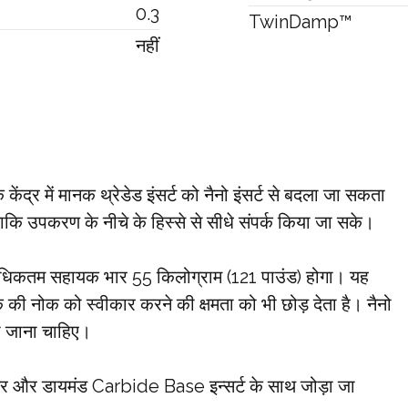
0.3
TwinDamp™
नहीं
 में मानक थ्रेडेड इंसर्ट को नैनो इंसर्ट से बदला जा सकता
 ताकि उपकरण के नीचे के हिस्से से सीधे संपर्क किया जा सके।
धिकतम सहायक भार 55 किलोग्राम (121 पाउंड) होगा। यह
ी नोक को स्वीकार करने की क्षमता को भी छोड़ देता है। नैनो
या जाना चाहिए।
यर और डायमंड Carbide Base इन्सर्ट के साथ जोड़ा जा