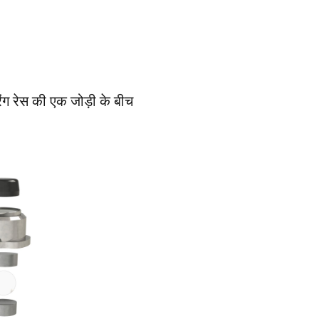
रिंग रेस की एक जोड़ी के बीच