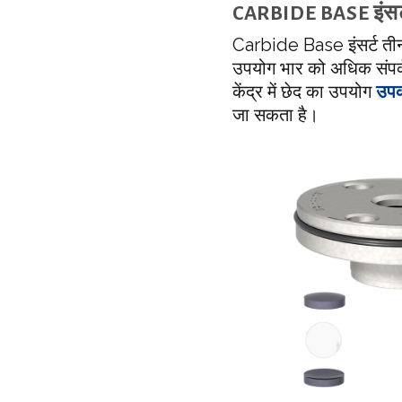
CARBIDE BASE इंसर
Carbide Base इंसर्ट तीन ब
उपयोग भार को अधिक संपर्क 
केंद्र में छेद का उपयोग
उपक
जा सकता है।