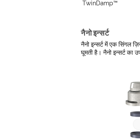
TwinDamp™
नैनो इन्सर्ट
नैनो इन्सर्ट में एक सिंगल 
घूमती है। नैनो इन्सर्ट का