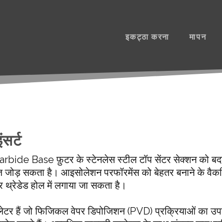
इकट्ठा करना
मापन
सर्ट
rbide Base फ़ुटर के स्टेनलेस स्टील टॉप सेंटर सेक्शन को 
 जोड़ सकता है। आइसोलेशन परफॉरमेंस को बेहतर बनाने के वैकल्
टर थ्रेडेड होल में लगाया जा सकता है।
ोलेटर हैं जो फिजिकल वेपर डिपोजिशन (PVD) प्रक्रियाओं का उपयो