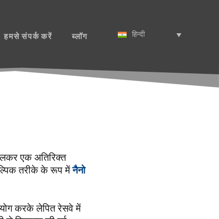
हिन्दी
हमसे संपर्क करें
ब्लॉग
बदलकर एक अतिरिक्त
पिक तरीके के रूप में
नैनो
ग करके लेपित रेसवे में