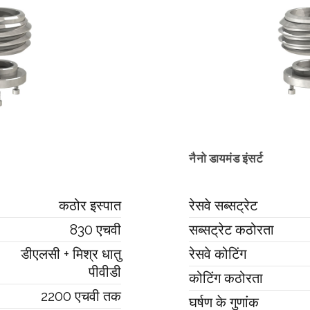
नैनो डायमंड इंसर्ट
कठोर इस्पात
रेसवे सब्सट्रेट
830 एचवी
सब्सट्रेट कठोरता
डीएलसी + मिश्र धातु
रेसवे कोटिंग
पीवीडी
कोटिंग कठोरता
2200 एचवी तक
घर्षण के गुणांक