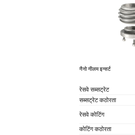
नैनो नीलम इन्सर्ट
रेसवे सब्सट्रेट
सब्सट्रेट कठोरता
रेसवे कोटिंग
कोटिंग कठोरता