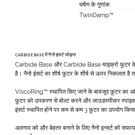
घर्षण के गुणांक
TwinDamp™
CARBIDE BASE में नैनो इंसर्ट जोड़ना
Carbide Base और Carbide Base माइक्रो फूटर के केंद्र
है। नैनो इंसर्ट का शीर्ष फूटर के शीर्ष से ऊपर निकलता है
ViscoRing™ स्थापित किए जाने के बावजूद फ़ुटर का अ
फ़ुटर को उपकरण से बोल्ट करने और लाउडस्पीकर स्पाइक क
इंसर्ट स्थापित होने पर कम से कम 3 फ़ुटर का उपयोग कि
अलगाव को और बेहतर बनाने के लिए नैनो इन्सर्ट को सफा