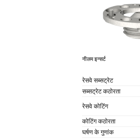
नीलम इन्सर्ट
रेसवे सब्सट्रेट
सब्सट्रेट कठोरता
रेसवे कोटिंग
कोटिंग कठोरता
घर्षण के गुणांक