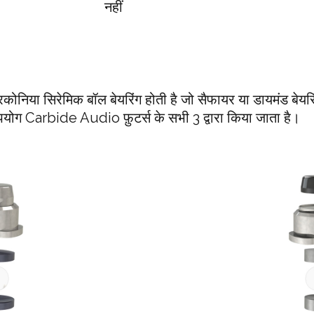
नहीं
ज़िरकोनिया सिरेमिक बॉल बेयरिंग होती है जो सैफायर या डायमंड बेय
 उपयोग Carbide Audio फ़ुटर्स के सभी 3 द्वारा किया जाता है।