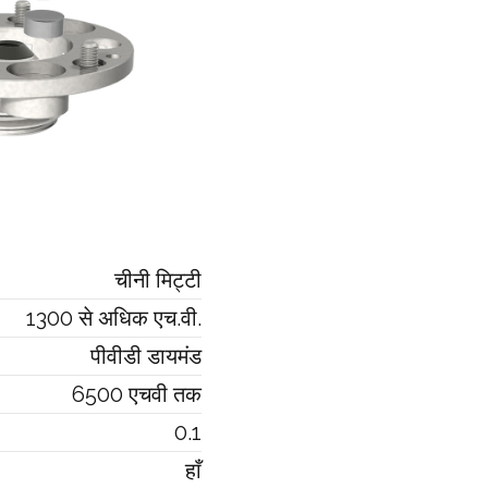
चीनी मिट्टी
1300 से अधिक एच.वी.
पीवीडी डायमंड
6500 एचवी तक
0.1
हाँ