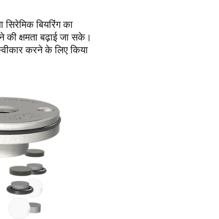
ा सिरेमिक बियरिंग का
े की क्षमता बढ़ाई जा सके।
्वीकार करने के लिए किया