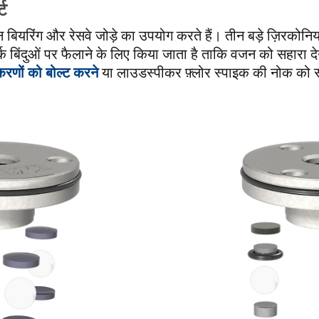
्ट
ियरिंग और रेसवे जोड़े का उपयोग करते हैं। तीन बड़े ज़िरकोनिय
बिंदुओं पर फैलाने के लिए किया जाता है ताकि वजन को सहारा देन
रणों को बोल्ट करने
या लाउडस्पीकर फ़्लोर स्पाइक की नोक को स