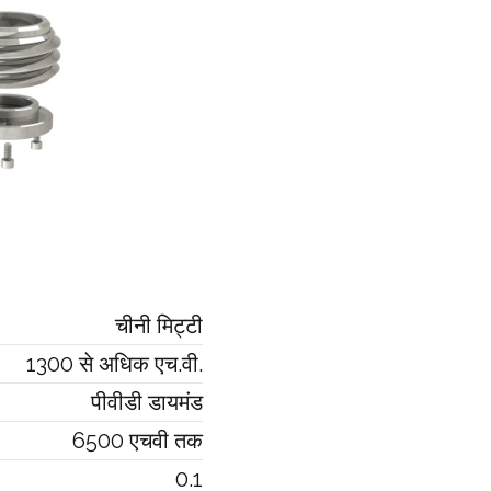
चीनी मिट्टी
1300 से अधिक एच.वी.
पीवीडी डायमंड
6500 एचवी तक
0.1