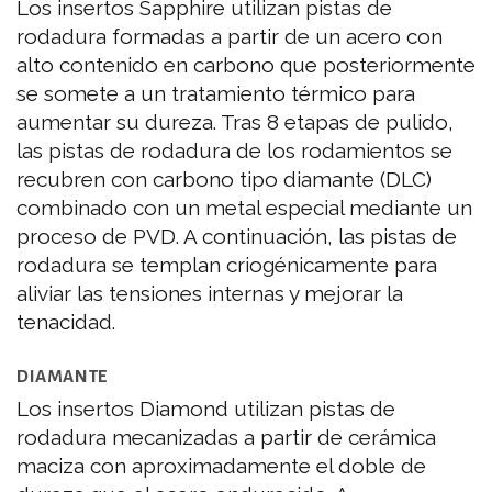
Los insertos Sapphire utilizan pistas de
rodadura formadas a partir de un acero con
alto contenido en carbono que posteriormente
se somete a un tratamiento térmico para
aumentar su dureza. Tras 8 etapas de pulido,
las pistas de rodadura de los rodamientos se
recubren con carbono tipo diamante (DLC)
combinado con un metal especial mediante un
proceso de PVD. A continuación, las pistas de
rodadura se templan criogénicamente para
aliviar las tensiones internas y mejorar la
tenacidad.
DIAMANTE
Los insertos Diamond utilizan pistas de
rodadura mecanizadas a partir de cerámica
maciza con aproximadamente el doble de