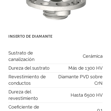
INSERTO DE DIAMANTE
Sustrato de
Cerámica
canalización
Dureza del sustrato
Más de 1300 HV
Revestimiento de
Diamante PVD sobre
conductos
CrN
Dureza del
Hasta 6500 HV
revestimiento
Coeficiente de
0.1