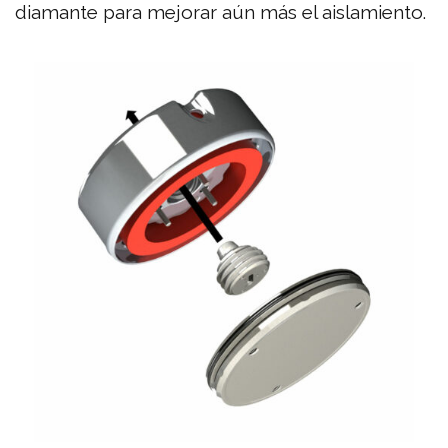
diamante para mejorar aún más el aislamiento.