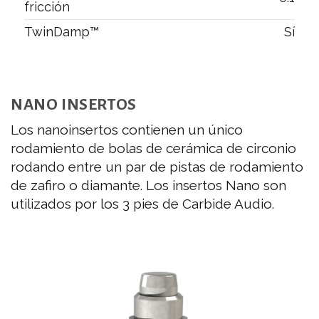
fricción
TwinDamp™
Sí
NANO INSERTOS
Los nanoinsertos contienen un único
rodamiento de bolas de cerámica de circonio
rodando entre un par de pistas de rodamiento
de zafiro o diamante. Los insertos Nano son
utilizados por los 3 pies de Carbide Audio.