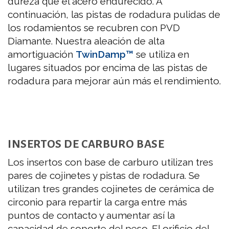
dureza que el acero endurecido. A
continuación, las pistas de rodadura pulidas de
los rodamientos se recubren con PVD
Diamante. Nuestra aleación de alta
amortiguación
TwinDamp™
se utiliza en
lugares situados por encima de las pistas de
rodadura para mejorar aún más el rendimiento.
INSERTOS DE CARBURO BASE
Los insertos con base de carburo utilizan tres
pares de cojinetes y pistas de rodadura. Se
utilizan tres grandes cojinetes de cerámica de
circonio para repartir la carga entre más
puntos de contacto y aumentar así la
capacidad de soporte del peso. El orificio del