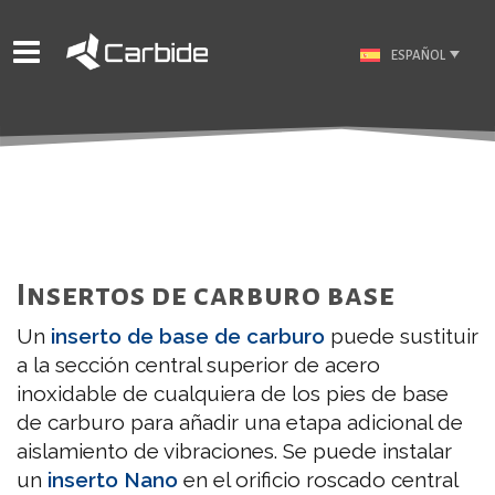
ESPAÑOL
Insertos de carburo base
Un
inserto de base de carburo
puede sustituir
a la sección central superior de acero
inoxidable de cualquiera de los pies de base
de carburo para añadir una etapa adicional de
aislamiento de vibraciones. Se puede instalar
un
inserto Nano
en el orificio roscado central