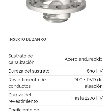
INSERTO DE ZAFIRO
Sustrato de
Acero endurecido
canalización
Dureza del sustrato
830 HV
Revestimiento de
DLC + PVD de
conductos
aleación
Dureza del
Hasta 2200 HV
revestimiento
Coeficiente de