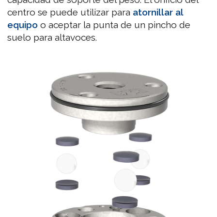
centro se puede utilizar para
atornillar al
equipo
o aceptar la punta de un pincho de
suelo para altavoces.