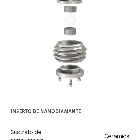
INSERTO DE NANODIAMANTE
Sustrato de
Cerámica