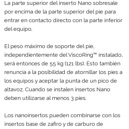
La parte superior del inserto Nano sobresale
por encima de la parte superior del pie para
entrar en contacto directo con la parte inferior
del equipo.
El peso máximo de soporte del pie,
independientemente del ViscoRing™ instalado,
será entonces de 55 kg (121 lbs). Esto también
renuncia a la posibilidad de atornillar los pies a
los equipos y aceptar la punta de un pico de
altavoz. Cuando se instalen insertos Nano
deben utilizarse al menos 3 pies.
Los nanoinsertos pueden combinarse con los
insertos base de zafiro y de carburo de