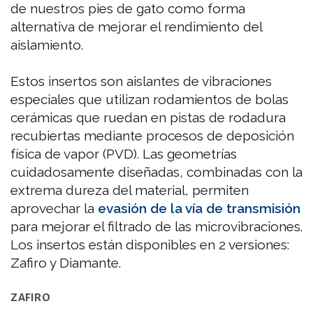
de nuestros pies de gato como forma
alternativa de mejorar el rendimiento del
aislamiento.
Estos insertos son aislantes de vibraciones
especiales que utilizan rodamientos de bolas
cerámicas que ruedan en pistas de rodadura
recubiertas mediante procesos de deposición
física de vapor (PVD). Las geometrías
cuidadosamente diseñadas, combinadas con la
extrema dureza del material, permiten
aprovechar la
evasión de la vía de transmisión
para mejorar el filtrado de las microvibraciones.
Los insertos están disponibles en 2 versiones:
Zafiro y Diamante.
ZAFIRO