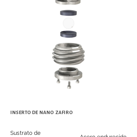
INSERTO DE NANO ZAFIRO
Sustrato de
Acero endurecido