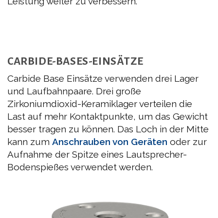
Leistung weiter zu verbessern.
CARBIDE-BASES-EINSÄTZE
Carbide Base Einsätze verwenden drei Lager
und Laufbahnpaare. Drei große
Zirkoniumdioxid-Keramiklager verteilen die
Last auf mehr Kontaktpunkte, um das Gewicht
besser tragen zu können. Das Loch in der Mitte
kann zum
Anschrauben von Geräten
oder zur
Aufnahme der Spitze eines Lautsprecher-
Bodenspießes verwendet werden.