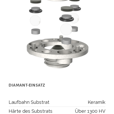
DIAMANT-EINSATZ
Laufbahn Substrat
Keramik
Härte des Substrats
Über 1300 HV