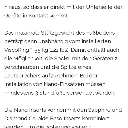
hinaus, so dass er direkt mit der Unterseite der
Geräte in Kontakt kommt.
Das maximale Stützgewicht des Fußbodens
beträgt dann unabhängig vom installierten
ViscoRing™ 55 kg (121 lbs). Damit entfällt auch
die Möglichkeit, die Sockel mit den Geräten zu
verschrauben und die Spitze eines
Lautsprechers aufzunehmen. Bei der
Installation von Nano-Einsätzen müssen
mindestens 3 Standfüße verwendet werden.
Die Nano Inserts können mit den Sapphire und
Diamond Carbide Base Inserts kombiniert
werden, um die Isolierung weiter zu