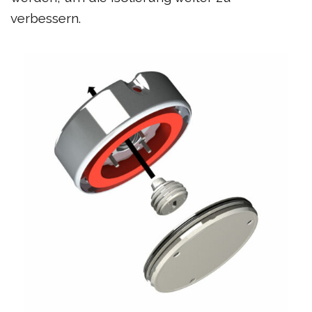
verbessern.