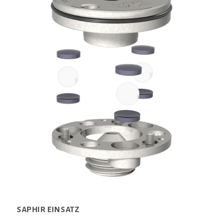
SAPHIR EINSATZ