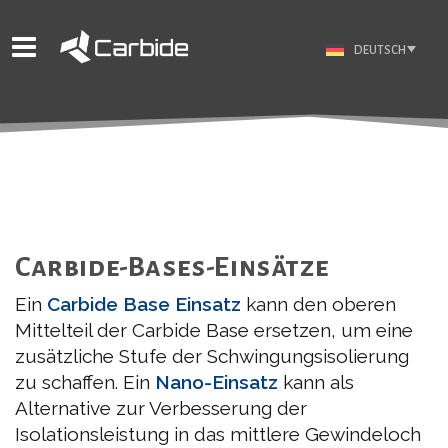
DEUTSCH
Carbide-Bases-Einsätze
Ein
Carbide Base Einsatz
kann den oberen
Mittelteil der Carbide Base ersetzen, um eine
zusätzliche Stufe der Schwingungsisolierung
zu schaffen. Ein
Nano-Einsatz
kann als
Alternative zur Verbesserung der
Isolationsleistung in das mittlere Gewindeloch