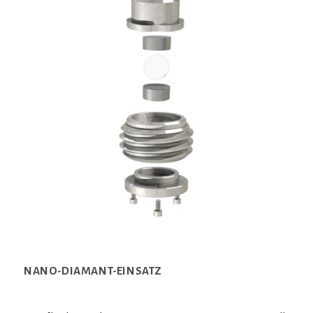
NANO-DIAMANT-EINSATZ