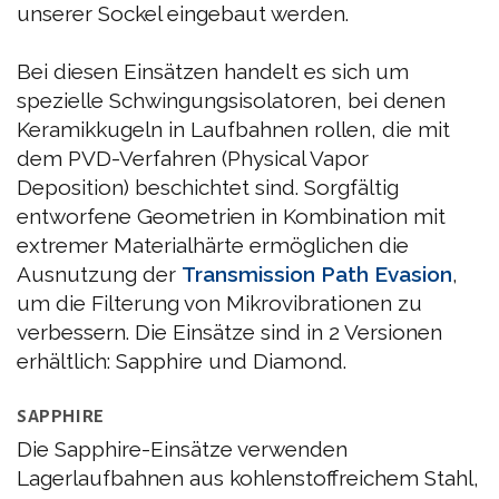
unserer Sockel eingebaut werden.
Bei diesen Einsätzen handelt es sich um
spezielle Schwingungsisolatoren, bei denen
Keramikkugeln in Laufbahnen rollen, die mit
dem PVD-Verfahren (Physical Vapor
Deposition) beschichtet sind. Sorgfältig
entworfene Geometrien in Kombination mit
extremer Materialhärte ermöglichen die
Ausnutzung der
Transmission Path Evasion
,
um die Filterung von Mikrovibrationen zu
verbessern. Die Einsätze sind in 2 Versionen
erhältlich: Sapphire und Diamond.
SAPPHIRE
Die Sapphire-Einsätze verwenden
Lagerlaufbahnen aus kohlenstoffreichem Stahl,