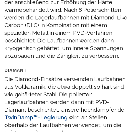
der anschließend zur Erhöhung der Härte
wärmebehandelt wird. Nach 8 Polierschritten
werden die Lagerlaufbahnen mit Diamond-Like
Carbon (DLC) in Kombination mit einem
speziellen Metall in einem PVD-Verfahren
beschichtet. Die Laufbahnen werden dann
kryogenisch gehärtet, um innere Spannungen
abzubauen und die Zähigkeit zu verbessern.
DIAMANT
Die Diamond-Einsätze verwenden Laufbahnen
aus Vollkeramik, die etwa doppelt so hart sind
wie gehärteter Stahl. Die polierten
Lagerlaufbahnen werden dann mit PVD-
Diamant beschichtet. Unsere hochdämpfende
TwinDamp™-Legierung
wird an Stellen
oberhalb der Laufbahnen verwendet, um die