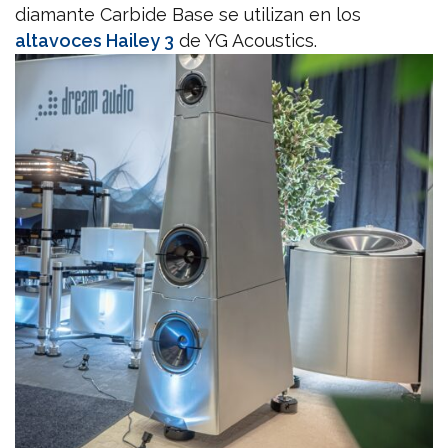
diamante Carbide Base se utilizan en los
altavoces Hailey 3
de YG Acoustics.