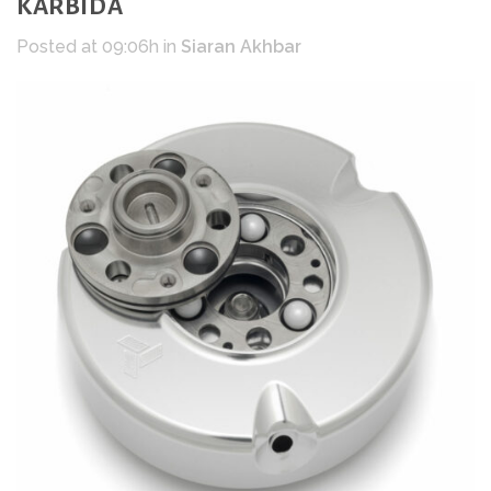
KARBIDA
Posted at 09:06h
in
Siaran Akhbar