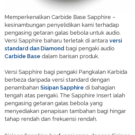
Memperkenalkan Carbide Base Sapphire –
kesinambungan penyelidikan kami terhadap
pengasing getaran galas bebola untuk audio.
Versi Sapphire baharu terletak di antara
versi
standard dan Diamond
bagi pengaki audio
Carbide Base
dalam barisan produk.
Versi Sapphire bagi pengaki Pangkalan Karbida
berbeza daripada versi standard dengan
penambahan
Sisipan Sapphire
di bahagian
tengah atas pengaki. The Sapphire Insert ialah
pengasing getaran galas bebola yang
menyediakan penapisan tambahan bagi hingar
tahap rendah dan frekuensi rendah.