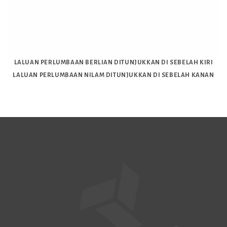
LALUAN PERLUMBAAN BERLIAN DITUNJUKKAN DI SEBELAH KIRI
LALUAN PERLUMBAAN NILAM DITUNJUKKAN DI SEBELAH KANAN