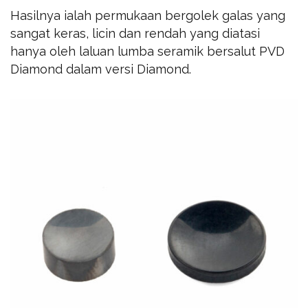
Hasilnya ialah permukaan bergolek galas yang
sangat keras, licin dan rendah yang diatasi
hanya oleh laluan lumba seramik bersalut PVD
Diamond dalam versi Diamond.