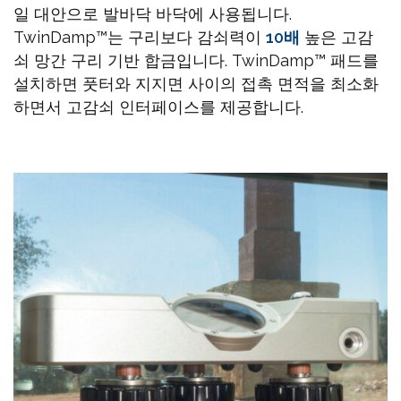
일 대안으로 발바닥 바닥에 사용됩니다.
TwinDamp™는 구리보다 감쇠력이
10배
높은 고감
쇠 망간 구리 기반 합금입니다. TwinDamp™ 패드를
설치하면 풋터와 지지면 사이의 접촉 면적을 최소화
하면서 고감쇠 인터페이스를 제공합니다.