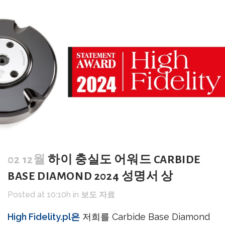
02 12월
하이 충실도 어워드 CARBIDE
BASE DIAMOND 2024 성명서 상
Posted at 10:10h
in
보도 자료
High Fidelity.pl은
저희를 Carbide Base Diamond