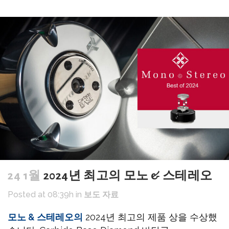
24 1월
2024년 최고의 모노 & 스테레오
Posted at 08:39h
in
보도 자료
모노 & 스테레오의
2024년 최고의 제품 상을 수상했