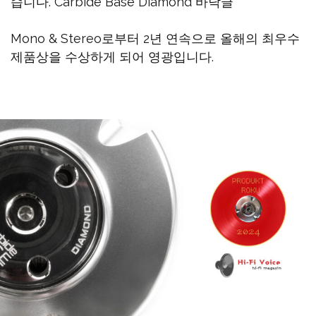
습니다. Carbide Base Diamond 바닥글
Mono & Stereo로부터 2년 연속으로 올해의 최우수
제품상을 수상하게 되어 영광입니다.