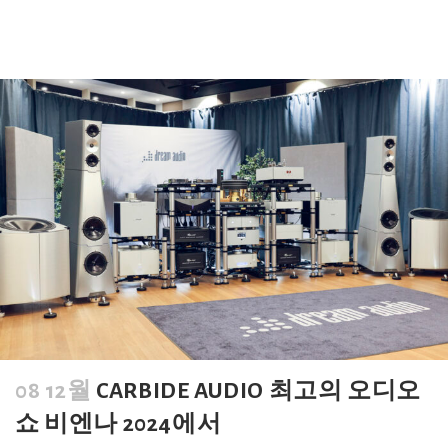
08 12월
CARBIDE AUDIO 최고의 오디오
쇼 비엔나 2024에서