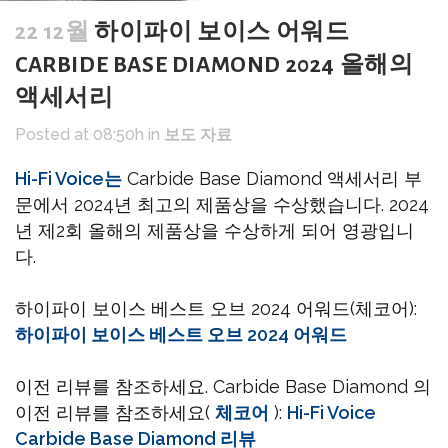
22 12월
하이파이 보이스 어워드
CARBIDE BASE DIAMOND 2024 올해의
액세서리
Posted at 08:50h
in
보도 자료
Hi-Fi Voice는
Carbide Base Diamond 액세서리 부
문에서 2024년 최고의 제품상을 수상했습니다. 2024
년 제2회 올해의 제품상을 수상하게 되어 영광입니
다.
하이파이 보이스 베스트 오브 2024 어워드(체코어):
하이파이 보이스 베스트 오브 2024 어워드
이전 리뷰를 참조하세요. Carbide Base Diamond 의
이전 리뷰를 참조하세요(
체코어
):
Hi-Fi Voice
Carbide Base Diamond 리뷰