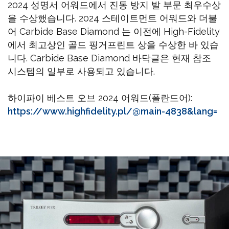
2024 성명서 어워드에서 진동 방지 발 부문 최우수상
을 수상했습니다. 2024 스테이트먼트 어워드와 더불
어 Carbide Base Diamond 는 이전에 High-Fidelity
에서 최고상인 골드 핑거프린트 상을 수상한 바 있습
니다. Carbide Base Diamond 바닥글은 현재 참조
시스템의 일부로 사용되고 있습니다.
하이파이 베스트 오브 2024 어워드(폴란드어):
https://www.highfidelity.pl/@main-4838&lang=