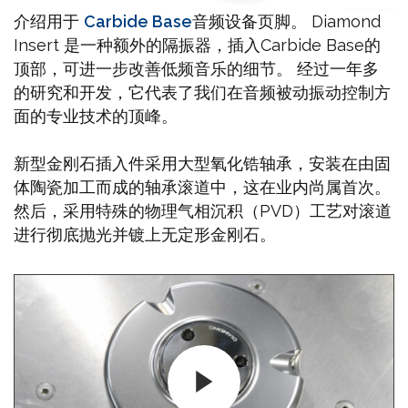
介绍用于
Carbide Base
音频设备页脚。 Diamond
Insert 是一种额外的隔振器，插入Carbide Base的
顶部，可进一步改善低频音乐的细节。 经过一年多
的研究和开发，它代表了我们在音频被动振动控制方
面的专业技术的顶峰。
新型金刚石插入件采用大型氧化锆轴承，安装在由固
体陶瓷加工而成的轴承滚道中，这在业内尚属首次。
然后，采用特殊的物理气相沉积（PVD）工艺对滚道
进行彻底抛光并镀上无定形金刚石。