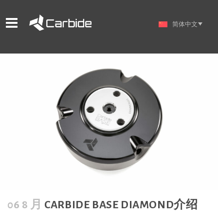
简体中文
06 8 月
CARBIDE BASE DIAMOND介绍