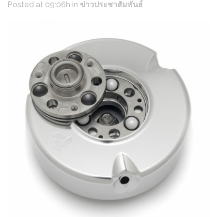
Posted at 09:06h
in
ข่าวประชาสัมพันธ์