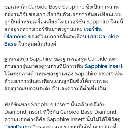
ขอแนะนำ Carbide Base Sapphire ซึ่งเป็นการสาน
ต่องานวิจัยของเราเกี่ยวกับตัวแยกการสั่นสะเทือนแบบ
ลูกปืนสำหรับเครื่องเสียง โดยเวอร์ชัน Sapphire ใหม่นี้
จะอยู่ระหว่างเวอร์ชันมาตรฐานและ
เวอร์ชัน
Diamond
ของตัวแยกการสั่นสะเทือน
แบบ Carbide
Base
ในกลุ่มผลิตภัณฑ์
ฐานรองรุ่น Sapphire ของฐานรองรุ่น Carbide แตก
ต่างจากรุ่นมาตรฐานตรงที่มีการเพิ่ม
Sapphire Insert
ไว้ตรงกลางด้านบนของฐานรอง Sapphire Insert เป็น
ตัวแยกการสั่นสะเทือนแบบลูกปืนซึ่งให้การกรอง
สัญญาณรบกวนระดับต่ำและความถี่ต่ำเพิ่มเติม
ฟังก์ชันของ Sapphire Insert นั้นคล้ายคลึงกับ
Diamond Insert ที่ใช้กับ Carbide Base Diamond
ความแตกต่างก็คือ Sapphire Insert นั้นไม่ได้ใช้วัสดุ
TwinDamp™
ของเรา และรางลูกปืนก็ทำจากวัสดุที่