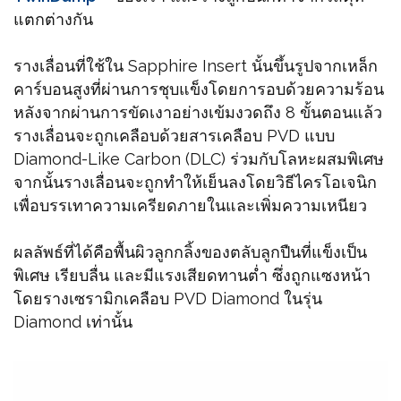
แตกต่างกัน
รางเลื่อนที่ใช้ใน Sapphire Insert นั้นขึ้นรูปจากเหล็ก
คาร์บอนสูงที่ผ่านการชุบแข็งโดยการอบด้วยความร้อน
หลังจากผ่านการขัดเงาอย่างเข้มงวดถึง 8 ขั้นตอนแล้ว
รางเลื่อนจะถูกเคลือบด้วยสารเคลือบ PVD แบบ
Diamond-Like Carbon (DLC) ร่วมกับโลหะผสมพิเศษ
จากนั้นรางเลื่อนจะถูกทำให้เย็นลงโดยวิธีไครโอเจนิก
เพื่อบรรเทาความเครียดภายในและเพิ่มความเหนียว
ผลลัพธ์ที่ได้คือพื้นผิวลูกกลิ้งของตลับลูกปืนที่แข็งเป็น
พิเศษ เรียบลื่น และมีแรงเสียดทานต่ำ ซึ่งถูกแซงหน้า
โดยรางเซรามิกเคลือบ PVD Diamond ในรุ่น
Diamond เท่านั้น