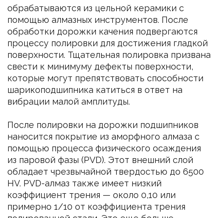
обрабатываются из цельной керамики с
помощью алмазных инструментов. После
обработки дорожки качения подвергаются
процессу полировки для достижения гладкой
поверхности. Тщательная полировка призвана
свести к минимуму дефекты поверхности,
которые могут препятствовать способности
шарикоподшипника катиться в ответ на
вибрации малой амплитуды.
После полировки на дорожки подшипников
наносится покрытие из аморфного алмаза с
помощью процесса физического осаждения
из паровой фазы (PVD). Этот внешний слой
обладает чрезвычайной твердостью до 6500
HV. PVD-алмаз также имеет низкий
коэффициент трения — около 0,10 или
примерно 1/10 от коэффициента трения