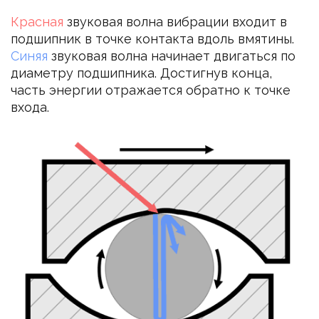
Красная
звуковая волна вибрации входит в
подшипник в точке контакта вдоль вмятины.
Синяя
звуковая волна начинает двигаться по
диаметру подшипника. Достигнув конца,
часть энергии отражается обратно к точке
входа.