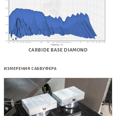
CARBIDE BASE DIAMOND
ИЗМЕРЕНИЯ САБВУФЕРА