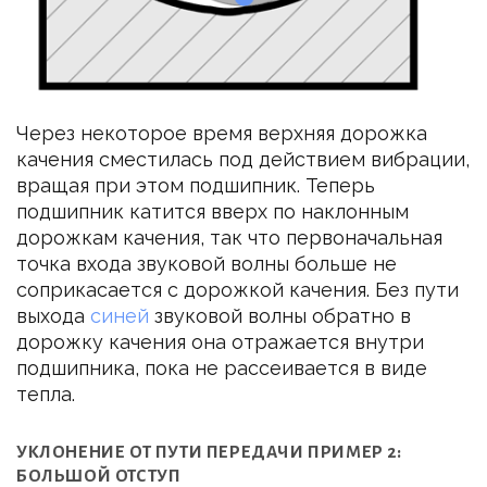
Через некоторое время верхняя дорожка
качения сместилась под действием вибрации,
вращая при этом подшипник. Теперь
подшипник катится вверх по наклонным
дорожкам качения, так что первоначальная
точка входа звуковой волны больше не
соприкасается с дорожкой качения. Без пути
выхода
синей
звуковой волны обратно в
дорожку качения она отражается внутри
подшипника, пока не рассеивается в виде
тепла.
УКЛОНЕНИЕ ОТ ПУТИ ПЕРЕДАЧИ ПРИМЕР 2:
БОЛЬШОЙ ОТСТУП