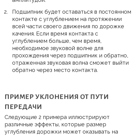
Подшипник будет оставаться в постоянном
контакте с углублением на протяжении
всей части своего движения по дорожке
качения. Если время контакта с
углублением больше, чем время,
необходимое звуковой волне для
прохождения через подшипник и обратно,
отраженная звуковая волна сможет выйти
обратно через место контакта.
ПРИМЕР УКЛОНЕНИЯ ОТ ПУТИ
ПЕРЕДАЧИ
Следующие 2 примера иллюстрируют
различные эффекты, которые размер
углубления дорожки может оказывать на