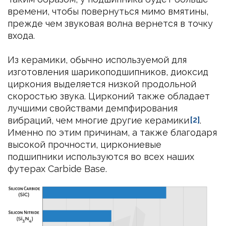
времени, чтобы повернуться мимо вмятины,
прежде чем звуковая волна вернется в точку
входа.
Из керамики, обычно используемой для
изготовления шарикоподшипников, диоксид
циркония выделяется низкой продольной
скоростью звука. Цирконий также обладает
лучшими свойствами демпфирования
вибраций, чем многие другие керамики
[2]
.
Именно по этим причинам, а также благодаря
высокой прочности, циркониевые
подшипники используются во всех наших
футерах Carbide Base.