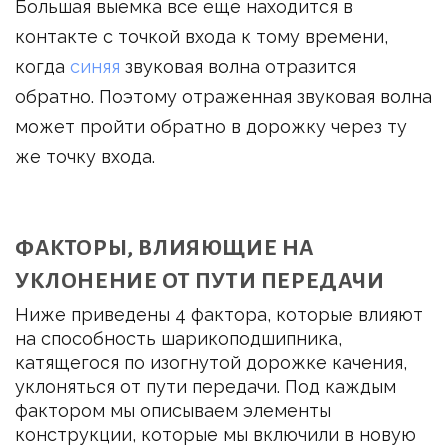
Большая выемка все еще находится в
контакте с точкой входа к тому времени,
когда
синяя
звуковая волна отразится
обратно. Поэтому отраженная звуковая волна
может пройти обратно в дорожку через ту
же точку входа.
ФАКТОРЫ, ВЛИЯЮЩИЕ НА
УКЛОНЕНИЕ ОТ ПУТИ ПЕРЕДАЧИ
Ниже приведены 4 фактора, которые влияют
на способность шарикоподшипника,
катящегося по изогнутой дорожке качения,
уклоняться от пути передачи. Под каждым
фактором мы описываем элементы
конструкции, которые мы включили в новую