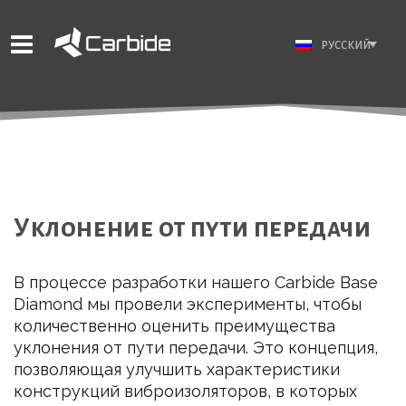
РУССКИЙ
Уклонение от пути передачи
В процессе разработки нашего Carbide Base
Diamond мы провели эксперименты, чтобы
количественно оценить преимущества
уклонения от пути передачи. Это концепция,
позволяющая улучшить характеристики
конструкций виброизоляторов, в которых