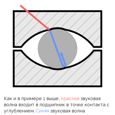
Как и в примере 1 выше,
красная
звуковая
волна входит в подшипник в точке контакта с
углублением.
Синяя
звуковая волна