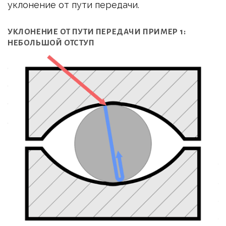
уклонение от пути передачи.
УКЛОНЕНИЕ ОТ ПУТИ ПЕРЕДАЧИ ПРИМЕР 1:
НЕБОЛЬШОЙ ОТСТУП