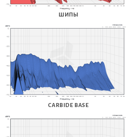
ШИПЫ
CARBIDE BASE