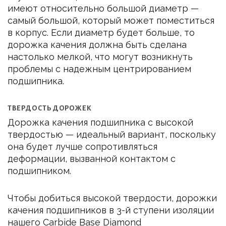
имеют относительно большой диаметр —
самый большой, который может поместиться
в корпус. Если диаметр будет больше, то
дорожка качения должна быть сделана
настолько мелкой, что могут возникнуть
проблемы с надежным центрированием
подшипника.
ТВЕРДОСТЬ ДОРОЖЕК
Дорожка качения подшипника с высокой
твердостью — идеальный вариант, поскольку
она будет лучше сопротивляться
деформации, вызванной контактом с
подшипником.
Чтобы добиться высокой твердости, дорожки
качения подшипников в 3-й ступени изоляции
нашего Carbide Base Diamond