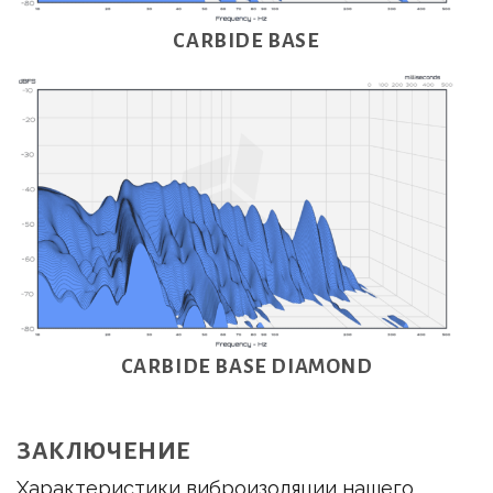
CARBIDE BASE
CARBIDE BASE DIAMOND
ЗАКЛЮЧЕНИЕ
Характеристики виброизоляции нашего