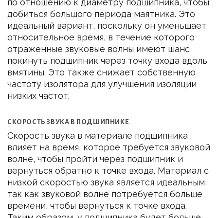
по отношению к диаметру подшипника, чтобы
добиться большого периода маятника. Это
идеальный вариант, поскольку он уменьшает
относительное время, в течение которого
отраженные звуковые волны имеют шанс
покинуть подшипник через точку входа вдоль
вмятины. Это также снижает собственную
частоту изолятора для улучшения изоляции
низких частот.
СКОРОСТЬ ЗВУКА В ПОДШИПНИКЕ
Скорость звука в материале подшипника
влияет на время, которое требуется звуковой
волне, чтобы пройти через подшипник и
вернуться обратно к точке входа. Материал с
низкой скоростью звука является идеальным,
так как звуковой волне потребуется больше
времени, чтобы вернуться к точке входа.
Таким образом, у подшипника будет больше