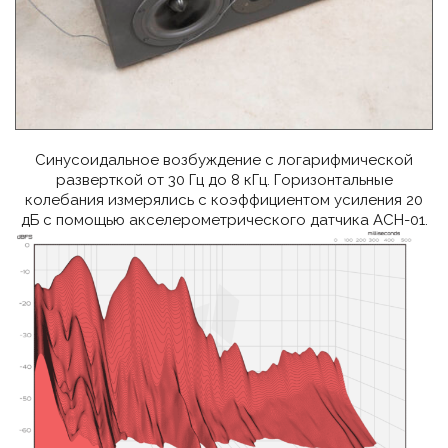
Синусоидальное возбуждение с логарифмической
разверткой от 30 Гц до 8 кГц. Горизонтальные
колебания измерялись с коэффициентом усиления 20
дБ с помощью акселерометрического датчика ACH-01.