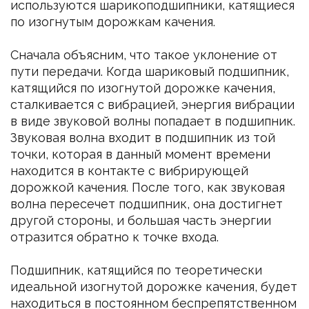
используются шарикоподшипники, катящиеся
по изогнутым дорожкам качения.
Сначала объясним, что такое уклонение от
пути передачи. Когда шариковый подшипник,
катящийся по изогнутой дорожке качения,
сталкивается с вибрацией, энергия вибрации
в виде звуковой волны попадает в подшипник.
Звуковая волна входит в подшипник из той
точки, которая в данный момент времени
находится в контакте с вибрирующей
дорожкой качения. После того, как звуковая
волна пересечет подшипник, она достигнет
другой стороны, и большая часть энергии
отразится обратно к точке входа.
Подшипник, катящийся по теоретически
идеальной изогнутой дорожке качения, будет
находиться в постоянном беспрепятственном