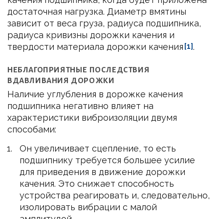
достаточная нагрузка. Диаметр вмятины
зависит от веса груза, радиуса подшипника,
радиуса кривизны дорожки качения и
твердости материала дорожки качения
[1]
.
НЕБЛАГОПРИЯТНЫЕ ПОСЛЕДСТВИЯ
ВДАВЛИВАНИЯ ДОРОЖКИ
Наличие углубления в дорожке качения
подшипника негативно влияет на
характеристики виброизоляции двумя
способами:
Он увеличивает сцепление, то есть
подшипнику требуется большее усилие
для приведения в движение дорожки
качения. Это снижает способность
устройства реагировать и, следовательно,
изолировать вибрации с малой
амплитудой.