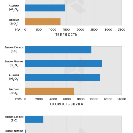
ТВЕРДОСТЬ
СКОРОСТЬ ЗВУКА