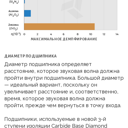
МАКСИМАЛЬНОЕ ДЕМПФИРОВАНИЕ
ДИАМЕТР ПОДШИПНИКА
Диаметр подшипника определяет
расстояние, которое звуковая волна должна
пройти внутри подшипника. Большой диаметр
— идеальный вариант, поскольку он
увеличивает расстояние и, соответственно,
время, которое звуковая волна должна
пройти, прежде чем вернуться в точку входа.
Подшипники, используемые в новой 3-й
ступени изоляции Carbide Base Diamond