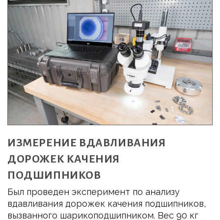
ИЗМЕРЕНИЕ ВДАВЛИВАНИЯ
ДОРОЖЕК КАЧЕНИЯ
ПОДШИПНИКОВ
Был проведен эксперимент по анализу
вдавливания дорожек качения подшипников,
вызванного шарикоподшипником. Вес 90 кг