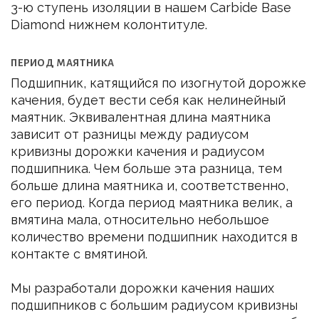
3-ю ступень изоляции в нашем Carbide Base
Diamond нижнем колонтитуле.
ПЕРИОД МАЯТНИКА
Подшипник, катящийся по изогнутой дорожке
качения, будет вести себя как нелинейный
маятник. Эквивалентная длина маятника
зависит от разницы между радиусом
кривизны дорожки качения и радиусом
подшипника. Чем больше эта разница, тем
больше длина маятника и, соответственно,
его период. Когда период маятника велик, а
вмятина мала, относительно небольшое
количество времени подшипник находится в
контакте с вмятиной.
Мы разработали дорожки качения наших
подшипников с большим радиусом кривизны