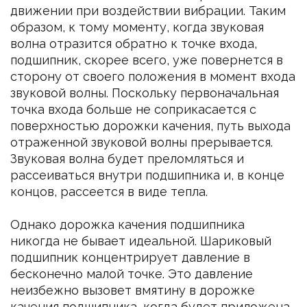
движении при воздействии вибрации. Таким
образом, к тому моменту, когда звуковая
волна отразится обратно к точке входа,
подшипник, скорее всего, уже повернется в
сторону от своего положения в момент входа
звуковой волны. Поскольку первоначальная
точка входа больше не соприкасается с
поверхностью дорожки качения, путь выхода
отраженной звуковой волны прерывается.
Звуковая волна будет преломляться и
рассеиваться внутри подшипника и, в конце
концов, рассеется в виде тепла.
Однако дорожка качения подшипника
никогда не бывает идеальной. Шариковый
подшипник концентрирует давление в
бесконечно малой точке. Это давление
неизбежно вызовет вмятину в дорожке
качения подшипника, когда будет приложена