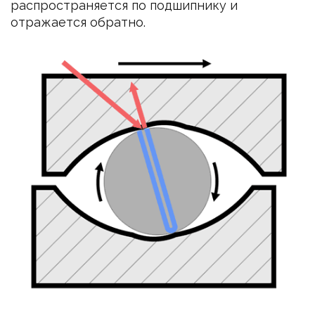
распространяется по подшипнику и
отражается обратно.