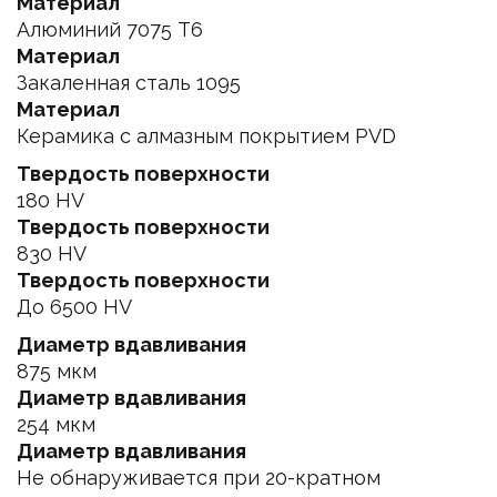
Материал
Алюминий 7075 T6
Материал
Закаленная сталь 1095
Материал
Керамика с алмазным покрытием PVD
Твердость поверхности
180 HV
Твердость поверхности
830 HV
Твердость поверхности
До 6500 HV
Диаметр вдавливания
875 мкм
Диаметр вдавливания
254 мкм
Диаметр вдавливания
Не обнаруживается при 20-кратном