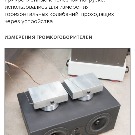
использовались для измерения
горизонтальных колебаний, проходящих
через устройства.
ИЗМЕРЕНИЯ ГРОМКОГОВОРИТЕЛЕЙ