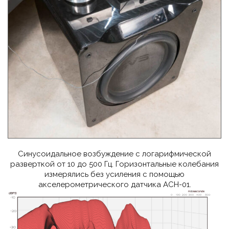
Синусоидальное возбуждение с логарифмической
разверткой от 10 до 500 Гц. Горизонтальные колебания
измерялись без усиления с помощью
акселерометрического датчика ACH-01.