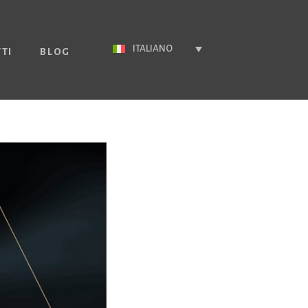
ITALIANO
TI
BLOG