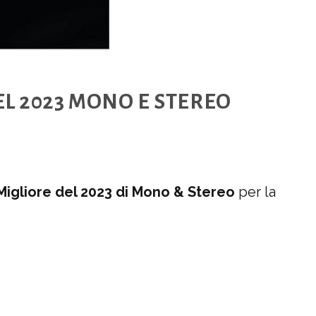
L 2023 MONO E STEREO
Migliore del 2023 di Mono & Stereo
per la