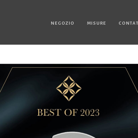
NEGOZIO
MISURE
CONTAT