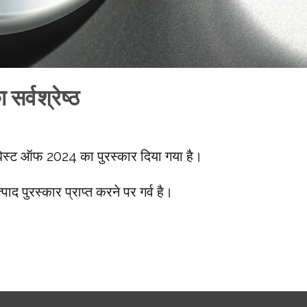
सर्वश्रेष्ठ
ेस्ट ऑफ 2024 का पुरस्कार दिया गया है।
उत्पाद पुरस्कार प्राप्त करने पर गर्व है।