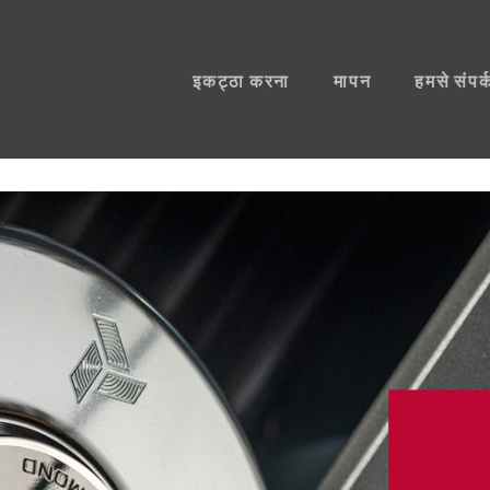
इकट्ठा करना
मापन
हमसे संपर्क