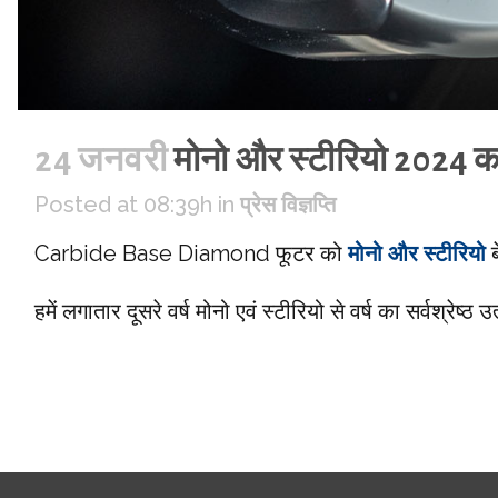
24 जनवरी
मोनो और स्टीरियो 2024 का 
Posted at 08:39h
in
प्रेस विज्ञप्ति
Carbide Base Diamond फूटर को
मोनो और स्टीरियो
ब
हमें लगातार दूसरे वर्ष मोनो एवं स्टीरियो से वर्ष का सर्वश्रेष्ठ 