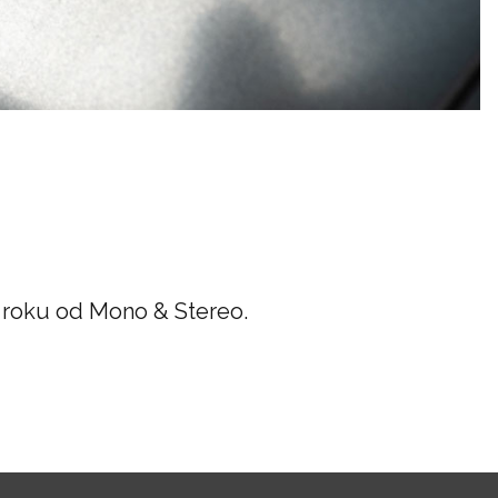
 roku od Mono & Stereo.