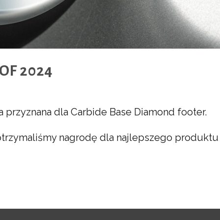
OF 2024
a przyznana dla Carbide Base Diamond footer.
 otrzymaliśmy nagrodę dla najlepszego produktu