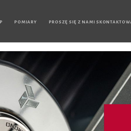
P
POMIARY
PROSZĘ SIĘ Z NAMI SKONTAKTOW