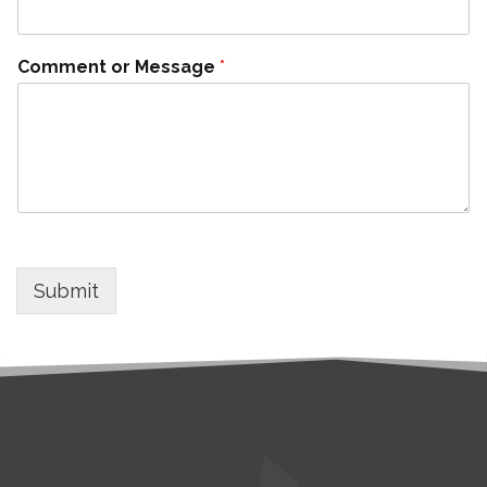
Comment or Message
*
Submit