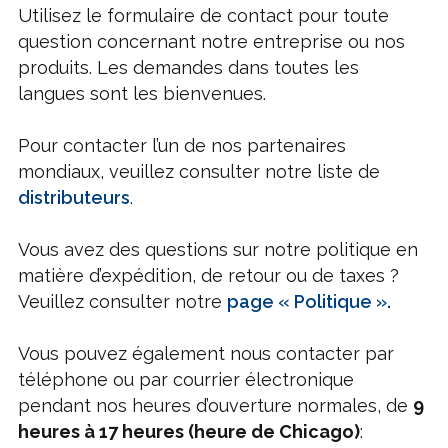
Utilisez le formulaire de contact pour toute
question concernant notre entreprise ou nos
produits. Les demandes dans toutes les
langues sont les bienvenues.
Pour contacter l’un de nos partenaires
mondiaux, veuillez consulter notre liste de
distributeurs
.
Vous avez des questions sur notre politique en
matière d’expédition, de retour ou de taxes ?
Veuillez consulter notre
page « Politique ».
Vous pouvez également nous contacter par
téléphone ou par courrier électronique
pendant nos heures d’ouverture normales, de
9
heures à 17 heures (heure de Chicago)
: