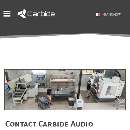
FRANÇAIS
Contact Carbide Audio