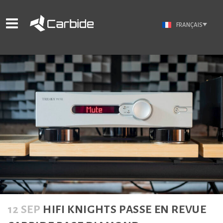
FRANÇAIS
12 SEP
HIFI KNIGHTS PASSE EN REVUE