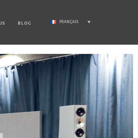
FRANÇAIS
US
BLOG