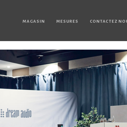
MAGASIN
MESURES
CONTACTEZ NO