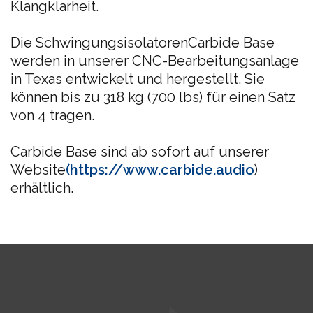
Klangklarheit.
Die SchwingungsisolatorenCarbide Base
werden in unserer CNC-Bearbeitungsanlage
in Texas entwickelt und hergestellt. Sie
können bis zu 318 kg (700 lbs) für einen Satz
von 4 tragen.
Carbide Base sind ab sofort auf unserer
Website
(https://www.carbide.audio
)
erhältlich.