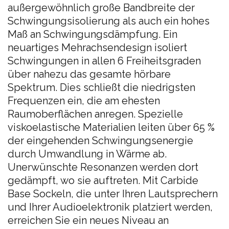
außergewöhnlich große Bandbreite der
Schwingungsisolierung als auch ein hohes
Maß an Schwingungsdämpfung. Ein
neuartiges Mehrachsendesign isoliert
Schwingungen in allen 6 Freiheitsgraden
über nahezu das gesamte hörbare
Spektrum. Dies schließt die niedrigsten
Frequenzen ein, die am ehesten
Raumoberflächen anregen. Spezielle
viskoelastische Materialien leiten über 65 %
der eingehenden Schwingungsenergie
durch Umwandlung in Wärme ab.
Unerwünschte Resonanzen werden dort
gedämpft, wo sie auftreten. Mit Carbide
Base Sockeln, die unter Ihren Lautsprechern
und Ihrer Audioelektronik platziert werden,
erreichen Sie ein neues Niveau an