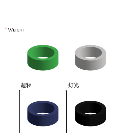
*
Weight
超轻
灯光