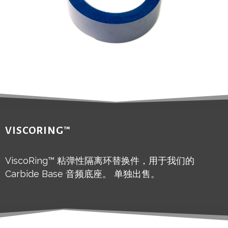
VISCORING™
ViscoRing™ 粘弹性隔离环替换件，用于我们的
Carbide Base 音频底座。 单独出售。