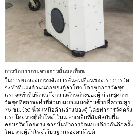
การวัดการกระจายการสั่นสะเทือน
ในการทดลองการขจัดการสั่นสะเทือนของเรา การวัด
จะทำที่แผงด้านนอกของตู้ลำโพง โดยชุดการวัดชุด
แรกจะทำที่บริเวณกึ่งกลางด้านล่างของตู้ ส่วนชุดการ
วัดชุดที่สองจะทำที่ส่วนบนของแผงด้านซ้ายที่ความสูง
76 ซม. (30 นิ้ว) เหนือด้านล่างของตู้ โดยทำการวัดครั้ง
แรกโดยวางตู้ลำโพงไว้บนเสาเหล็กที่สัมผัสกับพื้น
คอนกรีตโดยตรง จากนั้นทำการวัดแบบเดียวกันอีกครั้ง
โดยวางตู้ลำโพงไว้บนฐานรองคาร์ไบด์