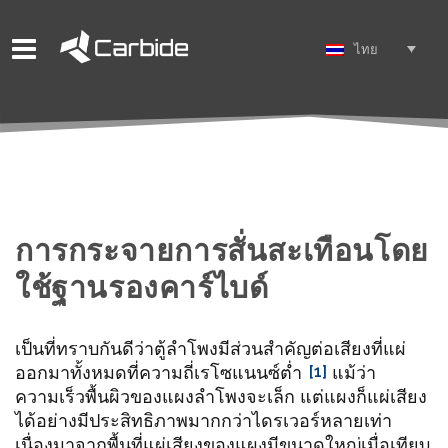
ไทย
การกระจายการสั่นสะเทือนโดย
ใช้ฐานรองคาร์ไบด์
เป็นที่ทราบกันดีว่าตู้ลำโพงมีส่วนสำคัญต่อเสียงที่แผ่
ออกมาทั้งหมดที่ความถี่เรโซแนนซ์ต่ำ
[1]
แม้ว่า
ความเร็วพื้นผิวของแผงลำโพงจะเล็ก แต่แผงก็แผ่เสียง
ได้อย่างมีประสิทธิภาพมากกว่าไดรเวอร์หลายเท่า
เนื่องมาจากพื้นที่แผ่เสียงของแผงมีขนาดใหญ่เมื่อเทียบ