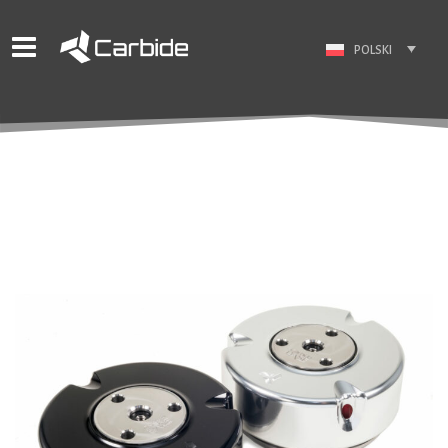
POLSKI