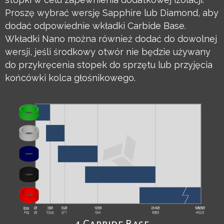
Proszę wybrać wersję Sapphire lub Diamond, aby
dodać odpowiednie wkładki Carbide Base.
Wkładki Nano można również dodać do dowolnej
wersji, jeśli środkowy otwór nie będzie używany
do przykręcenia stopek do sprzętu lub przyjęcia
końcówki kolca głośnikowego.
4 Carbide Base