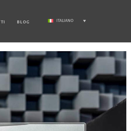
ITALIANO
TI
BLOG