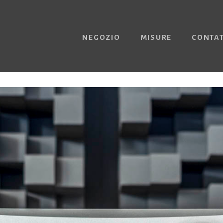
NEGOZIO
MISURE
CONTAT